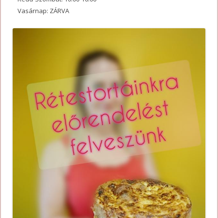
Vasárnap: ZÁRVA