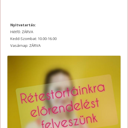
Nyitvatartás:
Hétfő: ZÁRVA
Kedd-Szombat: 10.00-16.00
Vasárnap: ZÁRVA