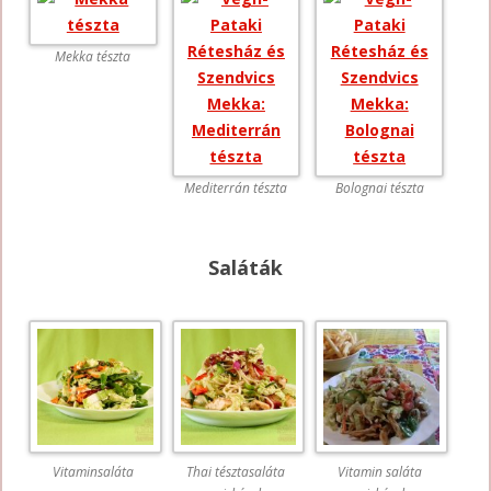
Mekka tészta
Mediterrán tészta
Bolognai tészta
Saláták
Vitaminsaláta
Thai tésztasaláta
Vitamin saláta